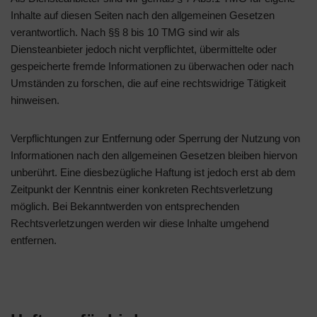
Inhalte auf diesen Seiten nach den allgemeinen Gesetzen
verantwortlich. Nach §§ 8 bis 10 TMG sind wir als
Diensteanbieter jedoch nicht verpflichtet, übermittelte oder
gespeicherte fremde Informationen zu überwachen oder nach
Umständen zu forschen, die auf eine rechtswidrige Tätigkeit
hinweisen.
Verpflichtungen zur Entfernung oder Sperrung der Nutzung von
Informationen nach den allgemeinen Gesetzen bleiben hiervon
unberührt. Eine diesbezügliche Haftung ist jedoch erst ab dem
Zeitpunkt der Kenntnis einer konkreten Rechtsverletzung
möglich. Bei Bekanntwerden von entsprechenden
Rechtsverletzungen werden wir diese Inhalte umgehend
entfernen.