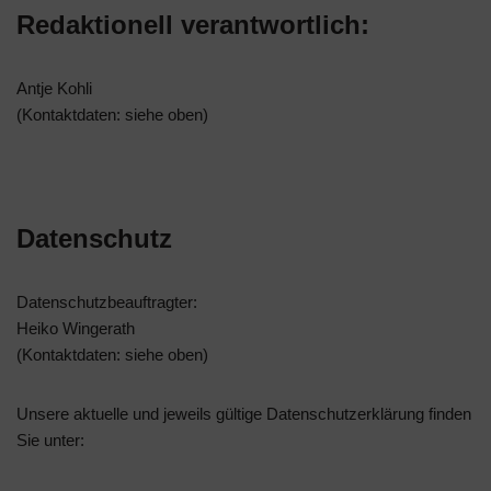
Redaktionell verantwortlich:
Antje Kohli
(Kontaktdaten: siehe oben)
Datenschutz
Datenschutzbeauftragter:
Heiko Wingerath
(Kontaktdaten: siehe oben)
Unsere aktuelle und jeweils gültige Datenschutzerklärung finden
Sie unter: