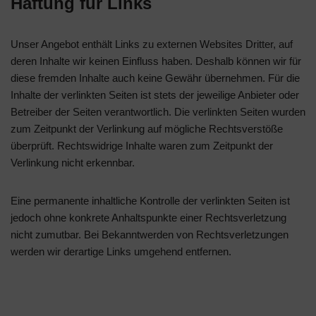
Haftung für Links
Unser Angebot enthält Links zu externen Websites Dritter, auf
deren Inhalte wir keinen Einfluss haben. Deshalb können wir für
diese fremden Inhalte auch keine Gewähr übernehmen. Für die
Inhalte der verlinkten Seiten ist stets der jeweilige Anbieter oder
Betreiber der Seiten verantwortlich. Die verlinkten Seiten wurden
zum Zeitpunkt der Verlinkung auf mögliche Rechtsverstöße
überprüft. Rechtswidrige Inhalte waren zum Zeitpunkt der
Verlinkung nicht erkennbar.
Eine permanente inhaltliche Kontrolle der verlinkten Seiten ist
jedoch ohne konkrete Anhaltspunkte einer Rechtsverletzung
nicht zumutbar. Bei Bekanntwerden von Rechtsverletzungen
werden wir derartige Links umgehend entfernen.