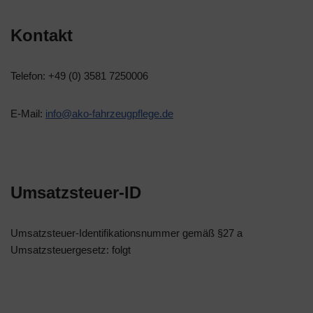
Kontakt
Telefon: +49 (0) 3581 7250006
E-Mail:
info@ako-fahrzeugpflege.de
Umsatzsteuer-ID
Umsatzsteuer-Identifikationsnummer gemäß §27 a
Umsatzsteuergesetz: folgt