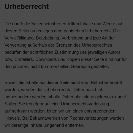
Urheberrecht
Die durch die Seitenbetreiber erstellten Inhalte und Werke auf
diesen Seiten unterliegen dem deutschen Urheberrecht. Die
Vervielfältigung, Bearbeitung, Verbreitung und jede Art der
Verwertung außerhalb der Grenzen des Urheberrechtes
bedürfen der schriftlichen Zustimmung des jeweiligen Autors
bzw. Erstellers. Downloads und Kopien dieser Seite sind nur für
den privaten, nicht kommerziellen Gebrauch gestattet.
Soweit die Inhalte auf dieser Seite nicht vom Betreiber erstellt
wurden, werden die Urheberrechte Dritter beachtet.
Insbesondere werden Inhalte Dritter als solche gekennzeichnet.
Sollten Sie trotzdem auf eine Urheberrechtsverletzung
aufmerksam werden, bitten wir um einen entsprechenden
Hinweis. Bei Bekanntwerden von Rechtsverletzungen werden
wir derartige Inhalte umgehend entfernen.